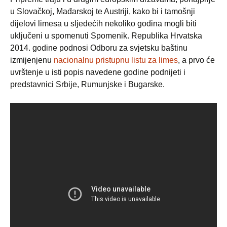
u Slovačkoj, Mađarskoj te Austriji, kako bi i tamošnji
dijelovi limesa u sljedećih nekoliko godina mogli biti
uključeni u spomenuti Spomenik. Republika Hrvatska
2014. godine podnosi Odboru za svjetsku baštinu
izmijenjenu
nacionalnu pristupnu listu za limes
, a prvo će
uvrštenje u isti popis navedene godine podnijeti i
predstavnici Srbije, Rumunjske i Bugarske.